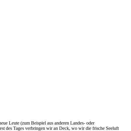
 neue Leute (zum Beispiel aus anderen Landes- oder
 des Tages verbringen wir an Deck, wo wir die frische Seeluft