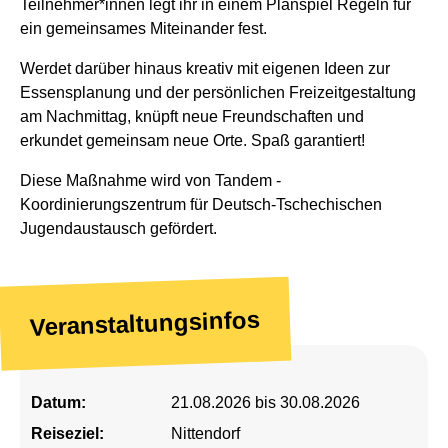
Teilnehmer*innen legt ihr in einem Planspiel Regeln für
ein gemeinsames Miteinander fest.
Werdet darüber hinaus kreativ mit eigenen Ideen zur
Essensplanung und der persönlichen Freizeitgestaltung
am Nachmittag, knüpft neue Freundschaften und
erkundet gemeinsam neue Orte. Spaß garantiert!
Diese Maßnahme wird von Tandem -
Koordinierungszentrum für Deutsch-Tschechischen
Jugendaustausch gefördert.
Veranstaltungsinfos
Datum:
21.08.2026 bis 30.08.2026
Reiseziel:
Nittendorf