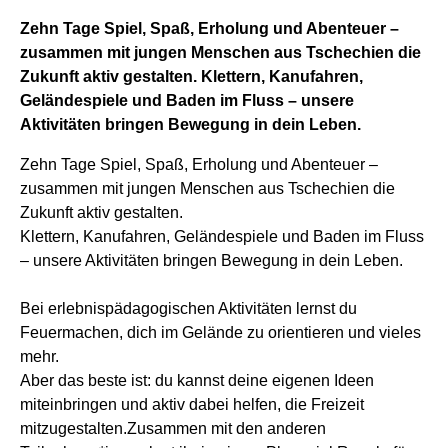
Zehn Tage Spiel, Spaß, Erholung und Abenteuer –
zusammen mit jungen Menschen aus Tschechien die
Zukunft aktiv gestalten. Klettern, Kanufahren,
Geländespiele und Baden im Fluss – unsere
Aktivitäten bringen Bewegung in dein Leben.
Zehn Tage Spiel, Spaß, Erholung und Abenteuer –
zusammen mit jungen Menschen aus Tschechien die
Zukunft aktiv gestalten.
Klettern, Kanufahren, Geländespiele und Baden im Fluss
– unsere Aktivitäten bringen Bewegung in dein Leben.
Bei erlebnispädagogischen Aktivitäten lernst du
Feuermachen, dich im Gelände zu orientieren und vieles
mehr.
Aber das beste ist: du kannst deine eigenen Ideen
miteinbringen und aktiv dabei helfen, die Freizeit
mitzugestalten.Zusammen mit den anderen