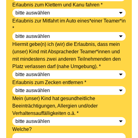
Erlaubnis zum Klettern und Kanu fahren *
Erlaubnis zur Mitfahrt im Auto eines*einer Teamer*in
*
Hiermit gebe(n) ich (wir) die Erlaubnis, dass mein
(unser) Kind mit Abspracheder Teamer*innen und
mit mindestens zwei anderen Teilnehmenden den
Platz verlassen darf (nahe Umgebung). *
Erlaubnis zum Zecken entfernen *
Mein (unser) Kind hat gesundheitliche
Beeinträchtigungen, Allergien und/oder
Verhaltensauffälligkeiten o.ä. *
Welche?