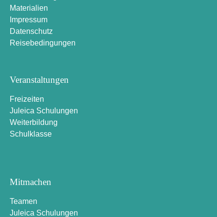
Materialien
Impressum
Datenschutz
Reisebedingungen
Veranstaltungen
Freizeiten
Juleica Schulungen
Weiterbildung
Schulklasse
Mitmachen
Teamen
Juleica Schulungen