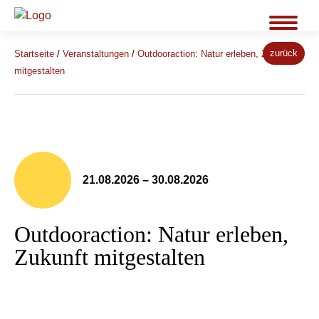
zurück
Startseite
/
Veranstaltungen
/
Outdooraction: Natur erleben, Zukunft
mitgestalten
21.08.2026 – 30.08.2026
Outdooraction: Natur erleben,
Zukunft mitgestalten