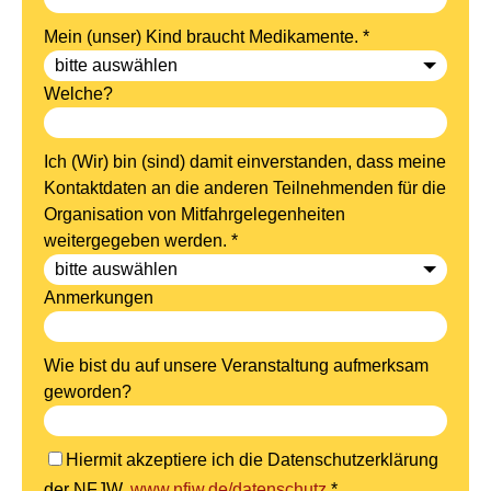
Mein (unser) Kind braucht Medikamente. *
Welche?
Ich (Wir) bin (sind) damit einverstanden, dass meine
Kontaktdaten an die anderen Teilnehmenden für die
Organisation von Mitfahrgelegenheiten
weitergegeben werden. *
Anmerkungen
Wie bist du auf unsere Veranstaltung aufmerksam
geworden?
Hiermit akzeptiere ich die Datenschutzerklärung
der NFJW.
www.nfjw.de/datenschutz
*