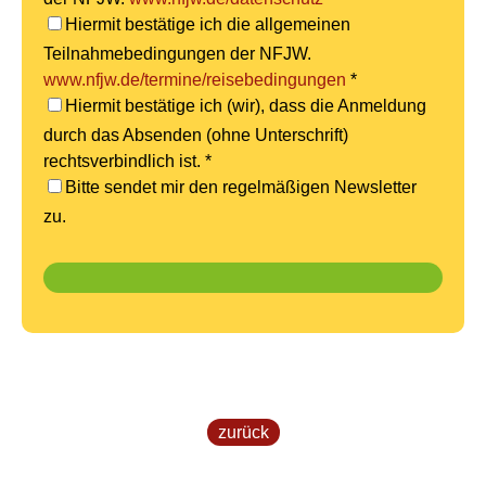
Hiermit bestätige ich die allgemeinen
Teilnahmebedingungen der NFJW.
www.nfjw.de/termine/reisebedingungen
*
Hiermit bestätige ich (wir), dass die Anmeldung
durch das Absenden (ohne Unterschrift)
rechtsverbindlich ist. *
Bitte sendet mir den regelmäßigen Newsletter
zu.
zurück