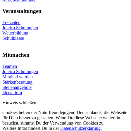
Veranstaltungen
Freizeiten
Juleica Schulungen
Weiterbildung
Schulklasse
Mitmachen
Teamen
Juleica Schulungen
Mitglied werden
Stärkenberatung
Stellenangebote
Ideetarium
Hinweis schließen
Cookies helfen der Naturfreundejugend Deutschlands, die Webseite
für Dich besser zu gestalten. Wenn Du diese Webseite weiterhin
besuchst, stimmst Du der Verwendung von Cookies zu.
Weitere Infos findest Du in der
Datenschutzerklärung
.